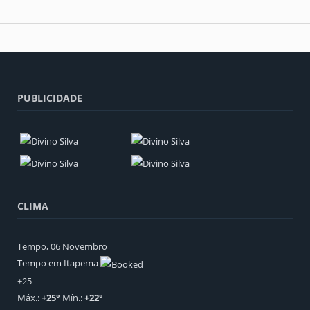
PUBLICIDADE
CLIMA
Tempo, 06 Novembro
Tempo em Itapema
+
25
Máx.:
+
25
°
Mín.:
+
22
°