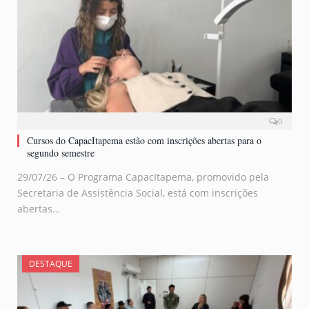
0
Cursos do CapacItapema estão com inscrições abertas para o
segundo semestre
29/07/26 – O Programa CapacItapema, promovido pela
Secretaria de Assistência Social, está com inscrições
abertas…
DESTAQUE