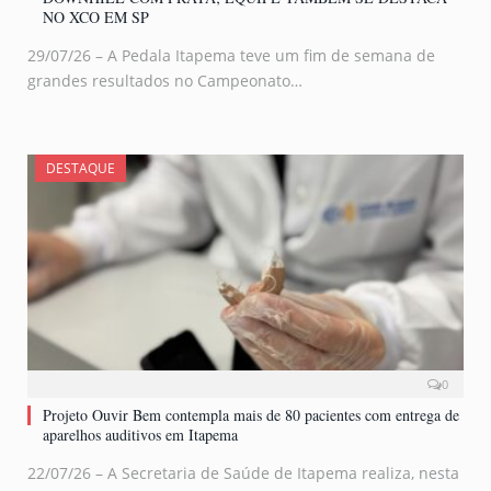
NO XCO EM SP
29/07/26 – A Pedala Itapema teve um fim de semana de
grandes resultados no Campeonato…
DESTAQUE
0
Projeto Ouvir Bem contempla mais de 80 pacientes com entrega de
aparelhos auditivos em Itapema
22/07/26 – A Secretaria de Saúde de Itapema realiza, nesta