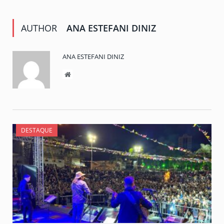
AUTHOR
ANA ESTEFANI DINIZ
ANA ESTEFANI DINIZ
Website
DESTAQUE