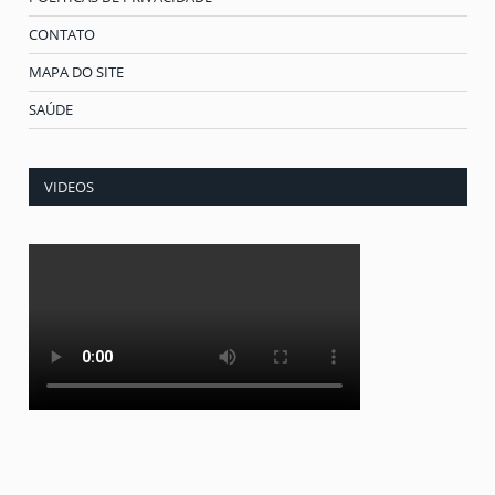
CONTATO
MAPA DO SITE
SAÚDE
VIDEOS