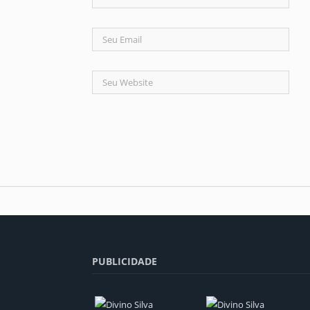
PUBLICIDADE