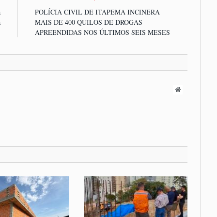
a
POLÍCIA CIVIL DE ITAPEMA INCINERA
a
MAIS DE 400 QUILOS DE DROGAS
APREENDIDAS NOS ÚLTIMOS SEIS MESES
Website