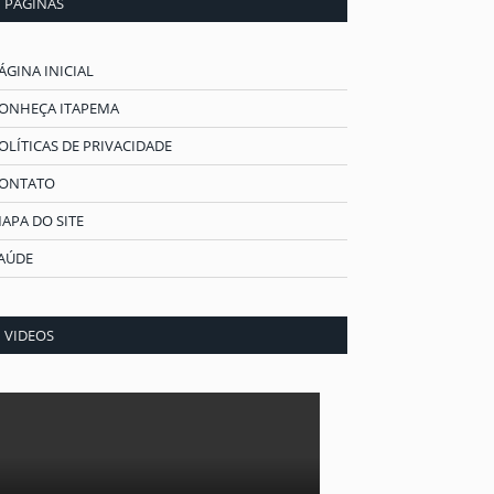
PÁGINAS
ÁGINA INICIAL
ONHEÇA ITAPEMA
OLÍTICAS DE PRIVACIDADE
ONTATO
APA DO SITE
AÚDE
VIDEOS