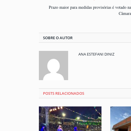
Prazo maior para medidas provisórias é votado n
Câmar
SOBRE O AUTOR
ANA ESTEFANI DINIZ
POSTS RELACIONADOS