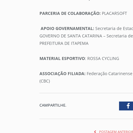
PARCERIA DE COLABORAÇÃO:
PLACARSOFT
APOIO GOVERNAMENTAL:
Secretaria de Esta
GOVERNO DE SANTA CATARINA – Secretaria de Es
PREFEITURA DE ITAPEMA
MATERIAL ESPORTIVO
: ROSSA CYCLING
ASSOCIAÇÃO FILIADA:
Federação Catarinense 
(CBC)
CAMPARTILHE.
F
POSTAGEM ANTERIO