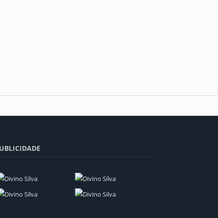
UBLICIDADE