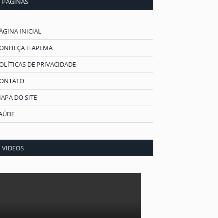
PÁGINAS
ÁGINA INICIAL
ONHEÇA ITAPEMA
OLÍTICAS DE PRIVACIDADE
ONTATO
APA DO SITE
AÚDE
VIDEOS