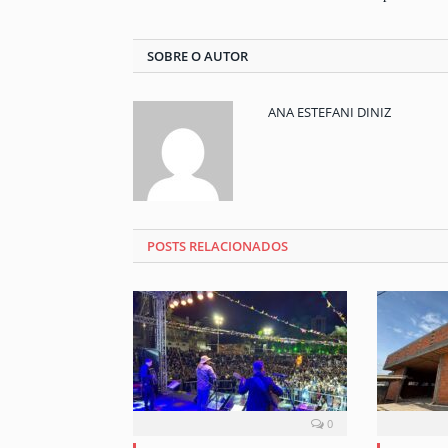
SOBRE O AUTOR
ANA ESTEFANI DINIZ
POSTS RELACIONADOS
0