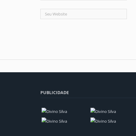
PUBLICIDADE