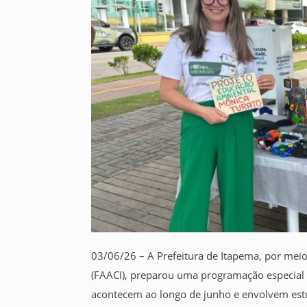
03/06/26 – A Prefeitura de Itapema, por mei
(FAACI), preparou uma programação especial 
acontecem ao longo de junho e envolvem est