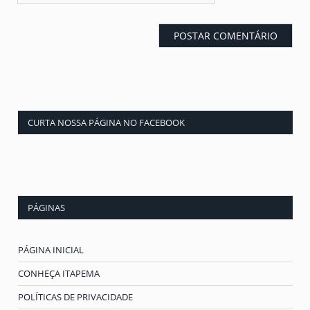
CURTA NOSSA PÁGINA NO FACEBOOK
PÁGINAS
PÁGINA INICIAL
CONHEÇA ITAPEMA
POLÍTICAS DE PRIVACIDADE