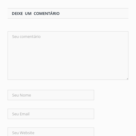
DEIXE UM COMENTÁRIO