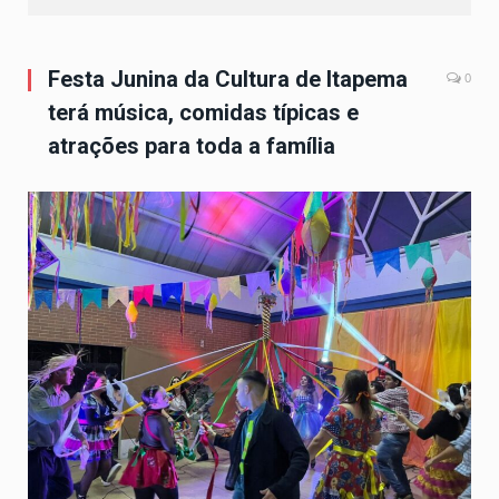
Festa Junina da Cultura de Itapema
0
terá música, comidas típicas e
atrações para toda a família