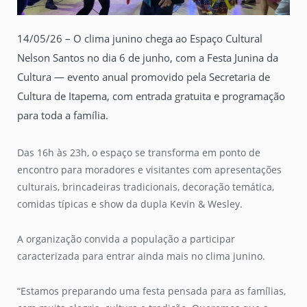
14/05/26 – O clima junino chega ao Espaço Cultural
Nelson Santos no dia 6 de junho, com a Festa Junina da
Cultura — evento anual promovido pela Secretaria de
Cultura de Itapema, com entrada gratuita e programação
para toda a família.
Das 16h às 23h, o espaço se transforma em ponto de
encontro para moradores e visitantes com apresentações
culturais, brincadeiras tradicionais, decoração temática,
comidas típicas e show da dupla Kevin & Wesley.
A organização convida a população a participar
caracterizada para entrar ainda mais no clima junino.
“Estamos preparando uma festa pensada para as famílias,