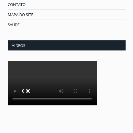
CONTATO
MAPA DO SITE
SAÚDE
VIDEOS