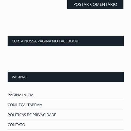
CURTA NOSSA PÁGINA NO FACEBOOK
PÁGINAS
PÁGINA INICIAL
CONHEÇA ITAPEMA
POLÍTICAS DE PRIVACIDADE
CONTATO