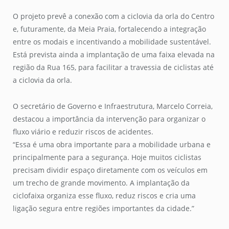
O projeto prevê a conexão com a ciclovia da orla do Centro
e, futuramente, da Meia Praia, fortalecendo a integração
entre os modais e incentivando a mobilidade sustentável.
Está prevista ainda a implantação de uma faixa elevada na
região da Rua 165, para facilitar a travessia de ciclistas até
a ciclovia da orla.
O secretário de Governo e Infraestrutura, Marcelo Correia,
destacou a importância da intervenção para organizar o
fluxo viário e reduzir riscos de acidentes.
“Essa é uma obra importante para a mobilidade urbana e
principalmente para a segurança. Hoje muitos ciclistas
precisam dividir espaço diretamente com os veículos em
um trecho de grande movimento. A implantação da
ciclofaixa organiza esse fluxo, reduz riscos e cria uma
ligação segura entre regiões importantes da cidade.”