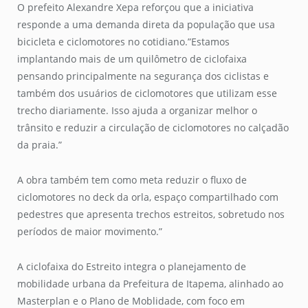
O prefeito Alexandre Xepa reforçou que a iniciativa
responde a uma demanda direta da população que usa
bicicleta e ciclomotores no cotidiano.”Estamos
implantando mais de um quilômetro de ciclofaixa
pensando principalmente na segurança dos ciclistas e
também dos usuários de ciclomotores que utilizam esse
trecho diariamente. Isso ajuda a organizar melhor o
trânsito e reduzir a circulação de ciclomotores no calçadão
da praia.”
A obra também tem como meta reduzir o fluxo de
ciclomotores no deck da orla, espaço compartilhado com
pedestres que apresenta trechos estreitos, sobretudo nos
períodos de maior movimento.”
A ciclofaixa do Estreito integra o planejamento de
mobilidade urbana da Prefeitura de Itapema, alinhado ao
Masterplan e o Plano de Moblidade, com foco em