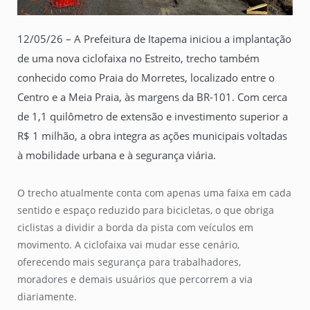
12/05/26 – A Prefeitura de Itapema iniciou a implantação
de uma nova ciclofaixa no Estreito, trecho também
conhecido como Praia do Morretes, localizado entre o
Centro e a Meia Praia, às margens da BR-101. Com cerca
de 1,1 quilômetro de extensão e investimento superior a
R$ 1 milhão, a obra integra as ações municipais voltadas
à mobilidade urbana e à segurança viária.
O trecho atualmente conta com apenas uma faixa em cada
sentido e espaço reduzido para bicicletas, o que obriga
ciclistas a dividir a borda da pista com veículos em
movimento. A ciclofaixa vai mudar esse cenário,
oferecendo mais segurança para trabalhadores,
moradores e demais usuários que percorrem a via
diariamente.