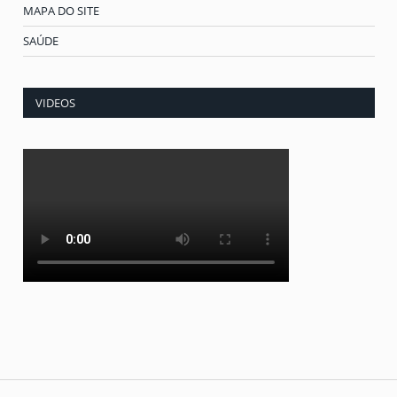
MAPA DO SITE
SAÚDE
VIDEOS