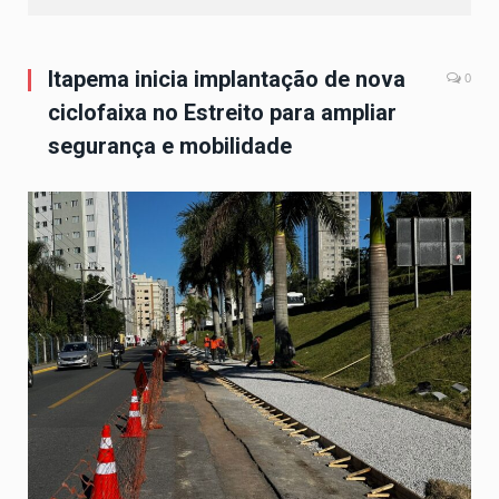
Itapema inicia implantação de nova
0
ciclofaixa no Estreito para ampliar
segurança e mobilidade