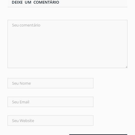
DEIXE UM COMENTÁRIO