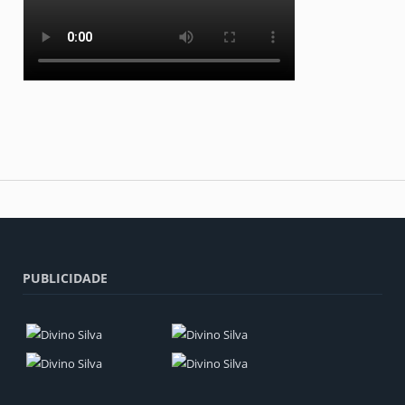
PUBLICIDADE