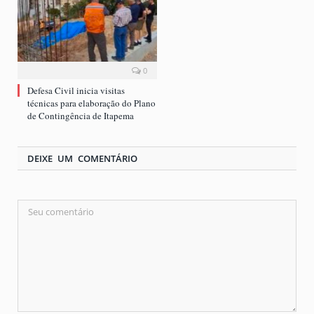
0
Defesa Civil inicia visitas
técnicas para elaboração do Plano
de Contingência de Itapema
DEIXE UM COMENTÁRIO