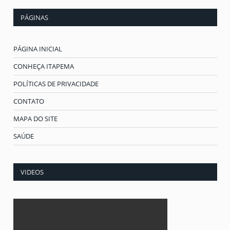
PÁGINAS
PÁGINA INICIAL
CONHEÇA ITAPEMA
POLÍTICAS DE PRIVACIDADE
CONTATO
MAPA DO SITE
SAÚDE
VIDEOS