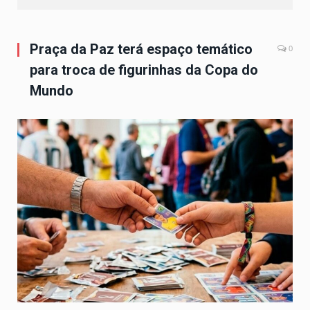
Praça da Paz terá espaço temático
0
para troca de figurinhas da Copa do
Mundo