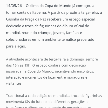
14/05/26 – O clima da Copa do Mundo já começou a
tomar conta de Itapema. A partir da próxima terça-feira, a
Casinha da Praça da Paz receberá um espaço especial
dedicado à troca de figurinhas do álbum oficial do
mundial, reunindo crianças, jovens, famílias e
colecionadores em um ambiente temático preparado
para a ação.
A atividade acontecerá de terça-feira a domingo, sempre
das 16h às 19h. O espaço contará com decoração
inspirada na Copa do Mundo, incentivando encontros,
interação e momentos de lazer entre moradores e
visitantes.
Tradicional a cada edição do mundial, a troca de figurinhas
movimenta fãs do futebol de diferentes gerações e
transforma o álbum em um ponto de encontro entre