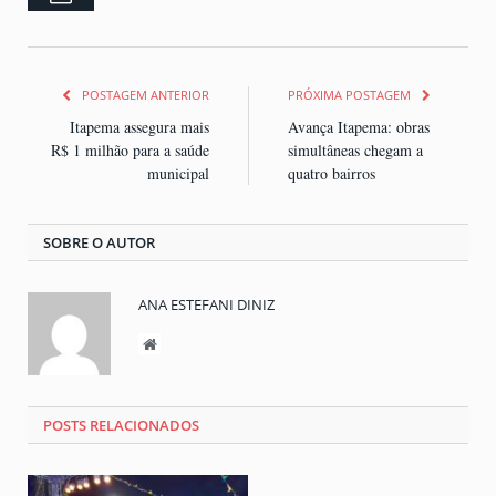
POSTAGEM ANTERIOR
PRÓXIMA POSTAGEM
Itapema assegura mais
Avança Itapema: obras
R$ 1 milhão para a saúde
simultâneas chegam a
municipal
quatro bairros
SOBRE O AUTOR
ANA ESTEFANI DINIZ
Website
POSTS RELACIONADOS