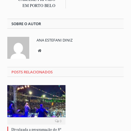
EM PORTO BELO
SOBRE O AUTOR
ANA ESTEFANI DINIZ
Website
POSTS RELACIONADOS
0
Divulgada a programação do 8º