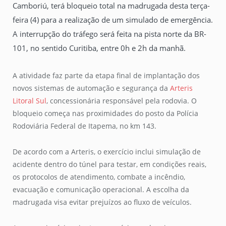
Camboriú, terá bloqueio total na madrugada desta terça-
feira (4) para a realização de um simulado de emergência.
A interrupção do tráfego será feita na pista norte da BR-
101, no sentido Curitiba, entre 0h e 2h da manhã.
A atividade faz parte da etapa final de implantação dos
novos sistemas de automação e segurança da
Arteris
Litoral Sul
, concessionária responsável pela rodovia. O
bloqueio começa nas proximidades do posto da Polícia
Rodoviária Federal de Itapema, no km 143.
De acordo com a Arteris, o exercício inclui simulação de
acidente dentro do túnel para testar, em condições reais,
os protocolos de atendimento, combate a incêndio,
evacuação e comunicação operacional. A escolha da
madrugada visa evitar prejuízos ao fluxo de veículos.