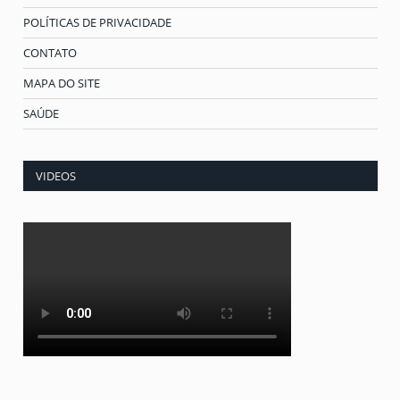
POLÍTICAS DE PRIVACIDADE
CONTATO
MAPA DO SITE
SAÚDE
VIDEOS