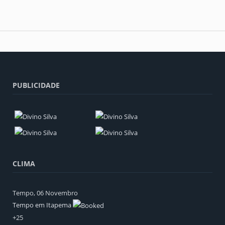
PUBLICIDADE
CLIMA
Tempo, 06 Novembro
Tempo em Itapema
+
25