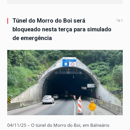
Túnel do Morro do Boi será
0
bloqueado nesta terça para simulado
de emergência
04/11/25 – O túnel do Morro do Boi, em Balneário