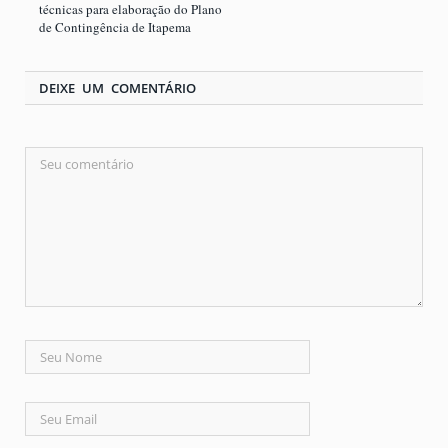
técnicas para elaboração do Plano
de Contingência de Itapema
DEIXE UM COMENTÁRIO